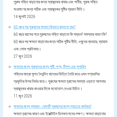
পুরুষ শক্তি বাড়ানোর জন্য স্বাস্থ্যকর খাবার এবং পানীয়, পুরুষ শক্তি
সংরক্ষণের জন্য সঠিক এবং স্বাস্থ্যকর পুষ্টির প্রধান নীতি।
14 জুলাই 2026
60 বছর পর পুরুষদের ক্ষমতা কিভাবে বাড়ানো যায়?
60 বছর বয়সের পরে পুরুষদের শক্তি বাড়ানো কি সম্ভব? সমস্যার কারণ কি?
60 বছর পর ক্ষমতা বাড়ানোর জন্য সঠিক পুষ্টির নীতি, ওষুধের ব্যবহার, ব্যায়াম
এবং লোক প্রতিকার।
27 জুন 2026
ক্ষমতার জন্য পুরুষদের জন্য পুষ্টি: পণ্য, টিপস এবং সুপারিশ
শক্তির মাত্রা মূলত দৈনন্দিন খাদ্যের ভিত্তি তৈরি করে এমন পণ্যগুলির
প্রকৃতির উপর নির্ভর করে। পুরুষের ক্ষমতা হ্রাসের সমস্যা এড়াতে আপনার
স্বাস্থ্যকর খাবার খাওয়ার দিকে মনোযোগ দেওয়া উচিত।
11 জুন 2026
ক্ষমতার জন্য ব্যায়াম - কোনটি পুরুষদের জন্য সবচেয়ে কার্যকর?
ক্ষমতা হ্রাসের কারণ এবং ইরেক্টাইল ডিসফাংশনের লক্ষণ। ক্ষমতা বাড়ানোর