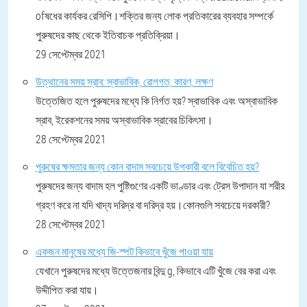
ofষধের কার্যকর রেসিপি।শক্তির জন্য লোক প্রতিকারের ব্যবহার সম্পর্কে
পুরুষদের কাছ থেকে ইতিবাচক প্রতিক্রিয়া।
29 সেপ্টেম্বর 2021
উত্থানের সময় স্রাব: স্বাভাবিক, রোগগত, কারণ, লক্ষণ
উত্তেজিত হলে পুরুষদের মধ্যে কি নির্গত হয়? স্বাভাবিক এবং অস্বাভাবিক
স্রাব, ইরেকশনের সময় অস্বাভাবিক স্রাবের চিকিৎসা।
28 সেপ্টেম্বর 2021
পুরুষের ক্ষমতার জন্য কোন বাদাম সবচেয়ে উপকারী বলে বিবেচিত হয়?
পুরুষদের জন্য বাদাম হল পুষ্টিগুণের একটি ভাণ্ডার এবং ট্রেস উপাদান যা শরীর
গ্রহণ করে না যদি খাদ্য দরিদ্র বা দরিদ্র হয়।কোনগুলি সবচেয়ে দরকারী?
28 সেপ্টেম্বর 2021
একজন মানুষের মধ্যে জি-স্পট কিভাবে খুঁজে পাওয়া যায়
যেখানে পুরুষদের মধ্যে উত্তেজনার বিন্দু g, কিভাবে এটি খুঁজে বের করা এবং
উদ্দীপিত করা যায়।