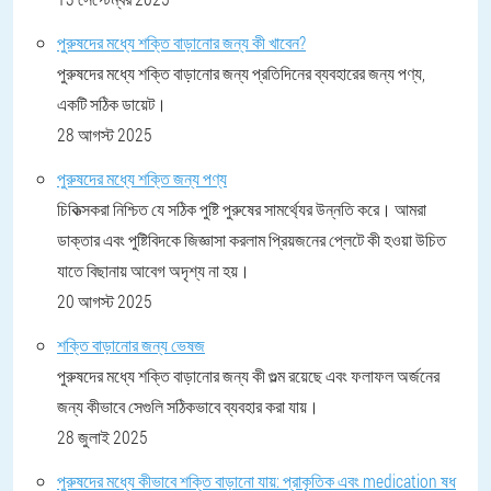
পুরুষদের মধ্যে শক্তি বাড়ানোর জন্য কী খাবেন?
পুরুষদের মধ্যে শক্তি বাড়ানোর জন্য প্রতিদিনের ব্যবহারের জন্য পণ্য,
একটি সঠিক ডায়েট।
28 আগস্ট 2025
পুরুষদের মধ্যে শক্তি জন্য পণ্য
চিকিত্সকরা নিশ্চিত যে সঠিক পুষ্টি পুরুষের সামর্থ্যের উন্নতি করে। আমরা
ডাক্তার এবং পুষ্টিবিদকে জিজ্ঞাসা করলাম প্রিয়জনের প্লেটে কী হওয়া উচিত
যাতে বিছানায় আবেগ অদৃশ্য না হয়।
20 আগস্ট 2025
শক্তি বাড়ানোর জন্য ভেষজ
পুরুষদের মধ্যে শক্তি বাড়ানোর জন্য কী গুল্ম রয়েছে এবং ফলাফল অর্জনের
জন্য কীভাবে সেগুলি সঠিকভাবে ব্যবহার করা যায়।
28 জুলাই 2025
পুরুষদের মধ্যে কীভাবে শক্তি বাড়ানো যায়: প্রাকৃতিক এবং medication ষধ