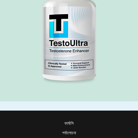
ফার্মাসি
পর্যালোচনা