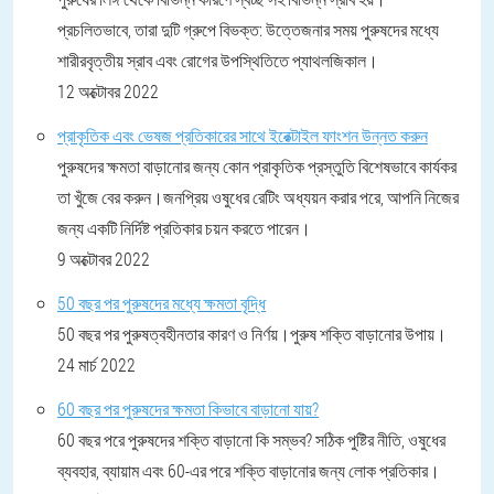
প্রচলিতভাবে, তারা দুটি গ্রুপে বিভক্ত: উত্তেজনার সময় পুরুষদের মধ্যে
শারীরবৃত্তীয় স্রাব এবং রোগের উপস্থিতিতে প্যাথলজিকাল।
12 অক্টোবর 2022
প্রাকৃতিক এবং ভেষজ প্রতিকারের সাথে ইরেক্টাইল ফাংশন উন্নত করুন
পুরুষদের ক্ষমতা বাড়ানোর জন্য কোন প্রাকৃতিক প্রস্তুতি বিশেষভাবে কার্যকর
তা খুঁজে বের করুন।জনপ্রিয় ওষুধের রেটিং অধ্যয়ন করার পরে, আপনি নিজের
জন্য একটি নির্দিষ্ট প্রতিকার চয়ন করতে পারেন।
9 অক্টোবর 2022
50 বছর পর পুরুষদের মধ্যে ক্ষমতা বৃদ্ধি
50 বছর পর পুরুষত্বহীনতার কারণ ও নির্ণয়।পুরুষ শক্তি বাড়ানোর উপায়।
24 মার্চ 2022
60 বছর পর পুরুষদের ক্ষমতা কিভাবে বাড়ানো যায়?
60 বছর পরে পুরুষদের শক্তি বাড়ানো কি সম্ভব? সঠিক পুষ্টির নীতি, ওষুধের
ব্যবহার, ব্যায়াম এবং 60-এর পরে শক্তি বাড়ানোর জন্য লোক প্রতিকার।