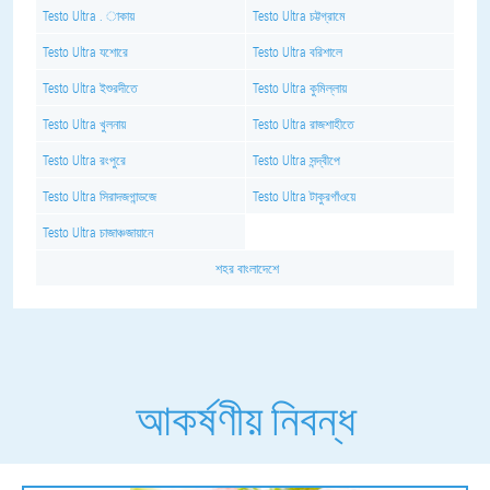
Testo Ultra . াকায়
Testo Ultra চট্টগ্রামে
Testo Ultra যশোরে
Testo Ultra বরিশালে
Testo Ultra ইশুরদীতে
Testo Ultra কুমিল্লায়
Testo Ultra খুলনায়
Testo Ultra রাজশাহীতে
Testo Ultra রংপুরে
Testo Ultra সন্দ্বীপে
Testo Ultra সিরাদজগান্ডজে
Testo Ultra টাকুরগাঁওয়ে
Testo Ultra চাজাঞ্চজায়ানে
শহর বাংলাদেশে
আকর্ষণীয় নিবন্ধ