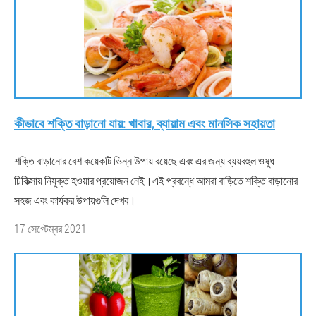
কীভাবে শক্তি বাড়ানো যায়: খাবার, ব্যায়াম এবং মানসিক সহায়তা
শক্তি বাড়ানোর বেশ কয়েকটি ভিন্ন উপায় রয়েছে এবং এর জন্য ব্যয়বহুল ওষুধ
চিকিত্সায় নিযুক্ত হওয়ার প্রয়োজন নেই।এই প্রবন্ধে আমরা বাড়িতে শক্তি বাড়ানোর
সহজ এবং কার্যকর উপায়গুলি দেখব।
17 সেপ্টেম্বর 2021