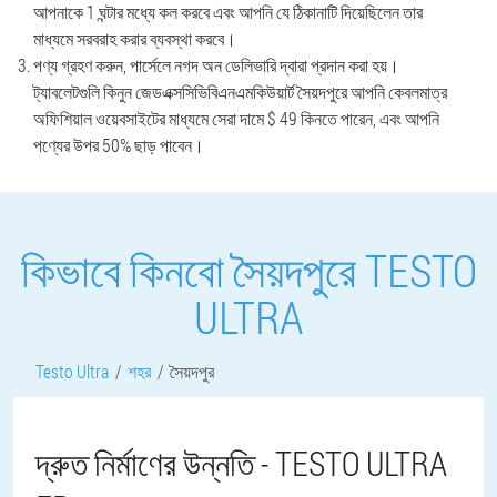
আপনাকে 1 ঘন্টার মধ্যে কল করবে এবং আপনি যে ঠিকানাটি দিয়েছিলেন তার
মাধ্যমে সরবরাহ করার ব্যবস্থা করবে।
পণ্য গ্রহণ করুন, পার্সেলে নগদ অন ডেলিভারি দ্বারা প্রদান করা হয়।
ট্যাবলেটগুলি কিনুন জেডএক্সসিভিবিএনএমকিউয়ার্ট সৈয়দপুরে আপনি কেবলমাত্র
অফিশিয়াল ওয়েবসাইটের মাধ্যমে সেরা দামে $ 49 কিনতে পারেন, এবং আপনি
পণ্যের উপর 50% ছাড় পাবেন।
কিভাবে কিনবো সৈয়দপুরে TESTO
ULTRA
Testo Ultra
শহর
সৈয়দপুর
দ্রুত নির্মাণের উন্নতি - TESTO ULTRA