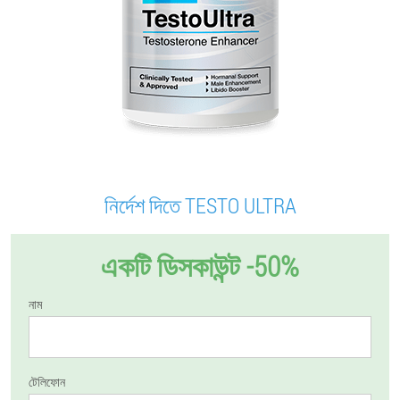
নির্দেশ দিতে TESTO ULTRA
একটি ডিসকাউন্ট -50%
নাম
টেলিফোন